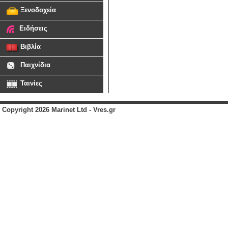
Ξενοδοχεία
Ειδήσεις
Βιβλία
Παιχνίδια
Ταινίες
Copyright 2026 Marinet Ltd - Vres.gr