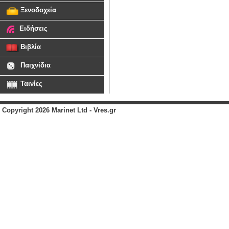
Ξενοδοχεία
Ειδήσεις
Βιβλία
Παιχνίδια
Ταινίες
Copyright 2026 Marinet Ltd - Vres.gr