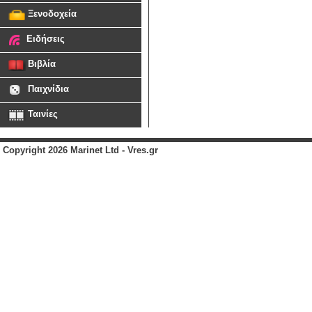
Ξενοδοχεία
Ειδήσεις
Βιβλία
Παιχνίδια
Ταινίες
Copyright 2026 Marinet Ltd - Vres.gr