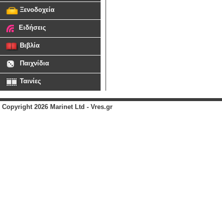
Ξενοδοχεία
Ειδήσεις
Βιβλία
Παιχνίδια
Ταινίες
Copyright 2026 Marinet Ltd - Vres.gr