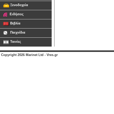
Ξενοδοχεία
Ειδήσεις
Βιβλία
Παιχνίδια
Ταινίες
Copyright 2026 Marinet Ltd - Vres.gr