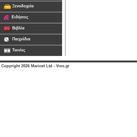
Ξενοδοχεία
Ειδήσεις
Βιβλία
Παιχνίδια
Ταινίες
Copyright 2026 Marinet Ltd - Vres.gr