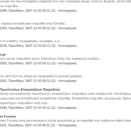
ίναι μία νέα πρωτοποριακή υπηρεσία που σου προσφέρει δώρα, εντελώς δωρεάν, απλά παίζ
υ παιχνίδια....
 1589, Προσθήκη: 2007-12-03 09:11:12) -
Λεπτομέρειες
 παράγει εκπαιδευτικά παιχνίδια στην Ελλάδα....
 1563, Προσθήκη: 2007-12-03 09:11:12) -
Λεπτομέρειες
α το e-lottery, πληροφορίες, εγγραφές, κ.α....
 1536, Προσθήκη: 2007-12-03 09:11:12) -
Λεπτομέρειες
s.gr
ών και μη παιχνιδιών μέσω Internet με στόχο την παραγωγή κερδών....
 1503, Προσθήκη: 2007-12-03 09:11:12) -
Λεπτομέρειες
κτες από όλο τον κόσμο με πραγματικά ή εικονικά χρήματα....
 1502, Προσθήκη: 2007-12-03 09:11:12) -
Λεπτομέρειες
Πρωτότυπων Επιτραπέζιων Παιχνιδιών
ινόησης και κατασκευής πρωτότυπων επιτραπέζιων παιχνιδιών κατά παραγγελία. Ολοκληρω
υχαγωγικά και εκπαιδευτικά επιτραπέζια παιχνίδια. Επιτραπέζια παιχνίδια, ψυχαγωγία, διασ
ιτραπέζιων παιχνιδιών κατά παρ...
 1446, Προσθήκη: 2007-12-03 09:11:12) -
Λεπτομέρειες
es Forums
es Forums είναι μια κοινότητα η οποία ασχολείται με τα παιχνίδια που παίζονται οnline (intern
 1411, Προσθήκη: 2007-12-03 09:11:12) -
Λεπτομέρειες