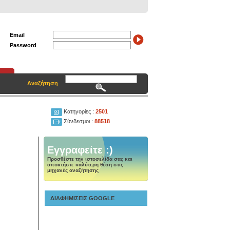
Email
Password
Αναζήτηση
Κατηγορίες :
2501
Σύνδεσμοι :
88518
Εγγραφείτε :)
Προσθέστε την ιστοσελίδα σας και
αποκτήστε καλύτερη θέση στις
μηχανές αναζήτησης
ΔΙΑΦΗΜΙΣΕΙΣ GOOGLE