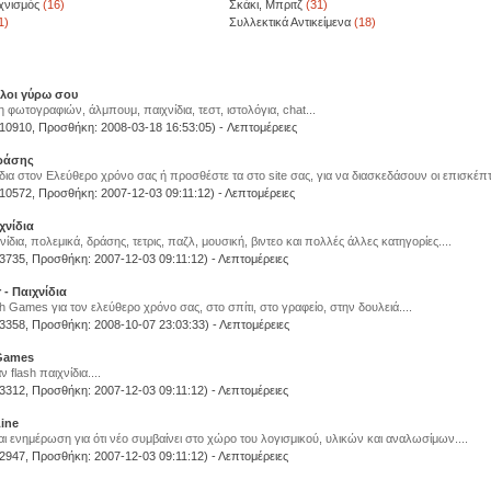
χνισμός
(16)
Σκάκι, Μπριτζ
(31)
1)
Συλλεκτικά Αντικείμενα
(18)
φίλοι γύρω σου
φωτογραφιών, άλμπουμ, παιχνίδια, τεστ, ιστολόγια, chat...
 10910, Προσθήκη: 2008-03-18 16:53:05) -
Λεπτομέρειες
δράσης
ίδια στον Ελεύθερο χρόνο σας ή προσθέστε τα στο site σας, για να διασκεδάσουν οι επισκέπτε
 10572, Προσθήκη: 2007-12-03 09:11:12) -
Λεπτομέρειες
χνίδια
δια, πολεμικά, δράσης, τετρις, παζλ, μουσική, βιντεο και πολλές άλλες κατηγορίες....
 3735, Προσθήκη: 2007-12-03 09:11:12) -
Λεπτομέρειες
- Παιχνίδια
 Games για τον ελεύθερο χρόνο σας, στο σπίτι, στο γραφείο, στην δουλειά....
 3358, Προσθήκη: 2008-10-07 23:03:33) -
Λεπτομέρειες
 Games
 flash παιχνίδια....
 3312, Προσθήκη: 2007-12-03 09:11:12) -
Λεπτομέρειες
ine
ι ενημέρωση για ότι νέο συμβαίνει στο χώρο του λογισμικού, υλικών και αναλωσίμων....
 2947, Προσθήκη: 2007-12-03 09:11:12) -
Λεπτομέρειες