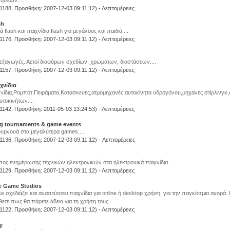
ήσεων....
 1188, Προσθήκη: 2007-12-03 09:11:12) -
Λεπτομέρειες
sh
 flash και παιχνίδια flash για μεγάλους και παιδιά....
 1176, Προσθήκη: 2007-12-03 09:11:12) -
Λεπτομέρειες
εξαγωγές. Αετοί διαφόρων σχεδίων, χρωμάτων, διαστάσεων....
 1157, Προσθήκη: 2007-12-03 09:11:12) -
Λεπτομέρειες
χνίδια
ίδια,Ρομπότ,Πειράματα,Κατασκευές,ατμομηχανές,αυτοκίνητα υδρογόνου,μηχανές στίρλινγκ,
υτοκινήτων....
 1142, Προσθήκη: 2011-05-03 13:24:53) -
Λεπτομέρειες
g tournaments & game events
υρνουά στα μεγαλύτερα games....
 1136, Προσθήκη: 2007-12-03 09:11:12) -
Λεπτομέρειες
πος ενημέρωσης τεχνικών ηλεκτρονικών στα ηλεκτρονικά παιγνίδια....
 1129, Προσθήκη: 2007-12-03 09:11:12) -
Λεπτομέρειες
se Game Studios
se σχεδιάζει και αναπτύσσει παιχνίδια για online ή desktop χρήση, για την παγκόσμια αγορά. 
θετε πως θα πάρετε άδεια για τη χρήση τους....
 1122, Προσθήκη: 2007-12-03 09:11:12) -
Λεπτομέρειες
y