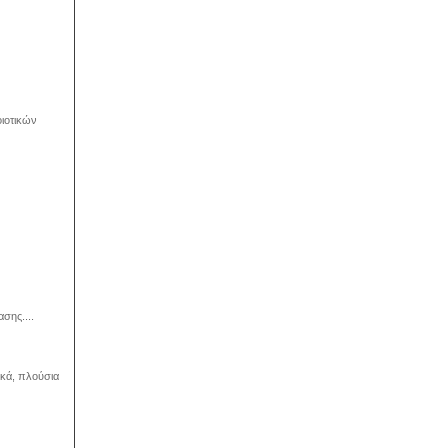
οιοτικών
σης....
ικά, πλούσια