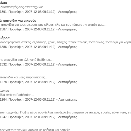
νίδια
 δυνατότητές σας στα παιχνίδια....
 1391, Προσθήκη: 2007-12-03 09:11:12) -
Λεπτομέρειες
ά παιγνίδια για μικρούς
παιγνίδια για τους μικρούς μας φίλους, έλα και εσυ τώρα στην παρέα μας....
 1387, Προσθήκη: 2007-12-03 09:11:12) -
Λεπτομέρειες
λιάρδα
οδοσφαιράκια, στέκες, αξεσουάρ, χόκει, τσόχες, πινγκ πονγκ, τράπουλες, τραπέζια για χαρτιά,
 1386, Προσθήκη: 2007-12-03 09:11:12) -
Λεπτομέρειες
ne παιχνίδια στο ελληνικό διαδίκτυο....
 1332, Προσθήκη: 2007-12-03 09:11:12) -
Λεπτομέρειες
αιχνίδια και νέες παρουσιάσεις....
 1278, Προσθήκη: 2007-12-03 09:11:12) -
Λεπτομέρειες
 Games
ίδια από το Pathfinder....
 1264, Προσθήκη: 2007-12-03 09:11:12) -
Λεπτομέρειες
άν παιχνίδια. Παίξτε τώρα όσο θέλετε και διαλέξτε ανάμεσα σε arcade, sports, adventure, stra
 1247, Προσθήκη: 2007-12-03 09:11:12) -
Λεπτομέρειες
ος για το παιχνίδι PacMan με βοήθεια και οδηγίες....