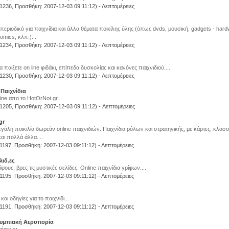
 1236, Προσθήκη: 2007-12-03 09:11:12) -
Λεπτομέρειες
περιοδικό για παιχνίδια και άλλα θέματα ποικίλης ύλης (όπως dvds, μουσική, gadgets - hard
comics, κλπ.)...
 1234, Προσθήκη: 2007-12-03 09:11:12) -
Λεπτομέρειες
α παίξετε on line φιδάκι, επίπεδα δυσκολίας και κανόνες παιχνιδιού....
 1230, Προσθήκη: 2007-12-03 09:11:12) -
Λεπτομέρειες
 Παιχνίδια
line απο το HotOrNot.gr...
 1205, Προσθήκη: 2007-12-03 09:11:12) -
Λεπτομέρειες
gr
γάλη ποικιλία δωρεάν online παιχνιδιών. Παιχνίδια ρόλων και στρατηγικής, με κάρτες, κλασσ
και πολλά άλλα....
 1197, Προσθήκη: 2007-12-03 09:11:12) -
Λεπτομέρειες
λιδ.ες
φους, βρες τις μυστικές σελίδες. Online παιχνίδια γρίφων....
 1195, Προσθήκη: 2007-12-03 09:11:12) -
Λεπτομέρειες
αι οδηγίες για το παιχνίδι...
 1191, Προσθήκη: 2007-12-03 09:11:12) -
Λεπτομέρειες
λυμπιακή Αεροπορία