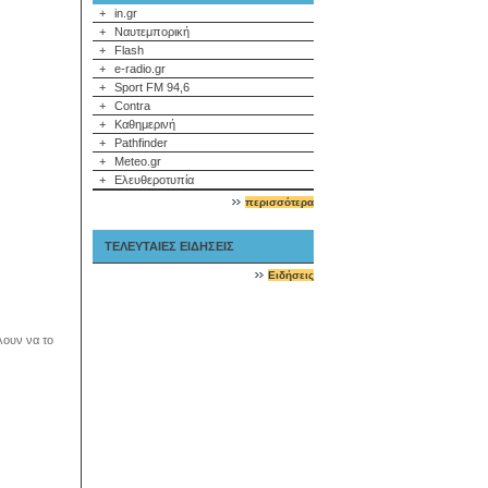
+
in.gr
+
Ναυτεμπορική
+
Flash
+
e-radio.gr
+
Sport FM 94,6
+
Contra
+
Καθημερινή
+
Pathfinder
+
Meteo.gr
+
Ελευθεροτυπία
περισσότερα
ΤΕΛΕΥΤΑΙΕΣ ΕΙΔΗΣΕΙΣ
Ειδήσεις
λουν να το