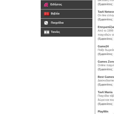
Δικτυακή πύλη
(Εμφανίσεις:
Ειδήσεις
Tavli Netwo
Βιβλία
On line ελλην
(Εμφανίσεις:
Παιχνίδια
Επιτραπέζια
Από το 1999 
Ταινίες
παιχνιδιών α
(Εμφανίσεις:
Game24
Παίξε δωρεάν 
(Εμφανίσεις:
Games Zon
Online παιχνί
(Εμφανίσεις:
Best Games
Διασκεδαστικά
(Εμφανίσεις:
Tavli Mania
Παιχνίδια τά
δώρα και του
(Εμφανίσεις:
PlayWin