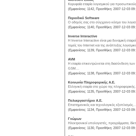
Κορυφαία εταιρία λογισμικού για προσωπικούς
(Εμφανίσεις: 1142, Προσθήκη: 2007-12-03 09:
Περιοδικό Software
Ο οδηγός σας στο σύγχρονο κόσμο του λογισμ
(Εμφανίσεις: 1140, Προσθήκη: 2007-12-03 09:
Inverse Interactive
H Inverse Interactive είναι μια δυναμική εται
τομείς του Internet και της ανάπτυξης λογισμικο
(Εμφανίσεις: 1139, Προσθήκη: 2007-12-03 09:
AVM
Η εταιρία επικεντρώνεται στη διασύνδεση των
GSM....
(Εμφανίσεις: 1138, Προσθήκη: 2007-12-03 09:
Κοινωνία Πληροφορικής Α.Ε.
Ελληνική εταιρία στο χώρο της πληροφορικής..
(Εμφανίσεις: 1135, Προσθήκη: 2007-12-03 09:
Πολυεργαστήριο Α.Ε.
Επιστημονικός και τεχνολογικός εξοπλισμός...
(Εμφανίσεις: 1134, Προσθήκη: 2007-12-03 09:
Γνώμων
Ηλεκτρονικοί υπολογιστές, προγράμματα, δίκτυ
(Εμφανίσεις: 1130, Προσθήκη: 2007-12-03 09: