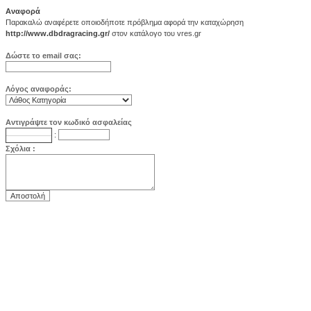
Αναφορά
Παρακαλώ αναφέρετε οποιοδήποτε πρόβλημα αφορά την καταχώρηση
http://www.dbdragracing.gr/
στον κατάλογο του vres.gr
Δώστε το email σας:
Λόγος αναφοράς:
Αντιγράψτε τον κωδικό ασφαλείας
:
Σχόλια :