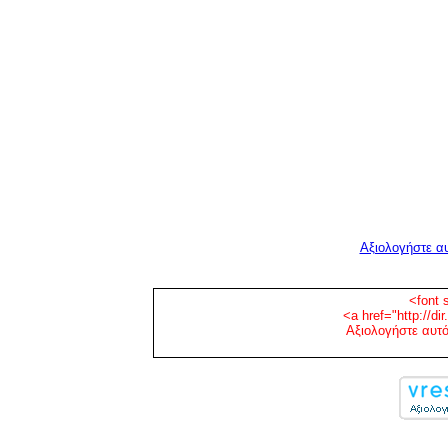
Αξιολογήστε αυ
<font 
<a href="http://di
Αξιολογήστε αυτό 