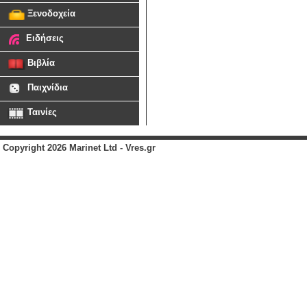
Ξενοδοχεία
Ειδήσεις
Βιβλία
Παιχνίδια
Ταινίες
Copyright 2026 Marinet Ltd - Vres.gr