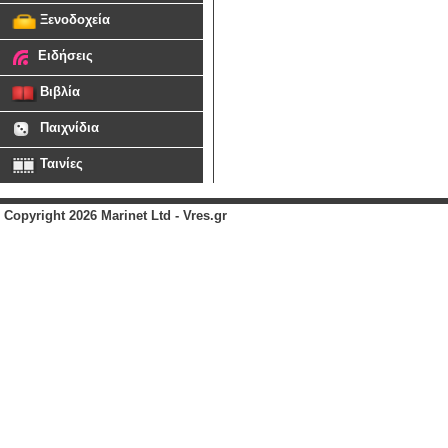
Ξενοδοχεία
Ειδήσεις
Βιβλία
Παιχνίδια
Ταινίες
Copyright 2026 Marinet Ltd - Vres.gr