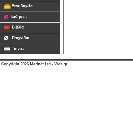
Ξενοδοχεία
Ειδήσεις
Βιβλία
Παιχνίδια
Ταινίες
Copyright 2026 Marinet Ltd - Vres.gr