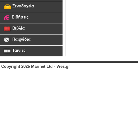
Ξενοδοχεία
Ειδήσεις
Βιβλία
Παιχνίδια
Ταινίες
Copyright 2026 Marinet Ltd - Vres.gr