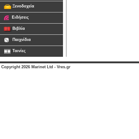
Ξενοδοχεία
Ειδήσεις
Βιβλία
Παιχνίδια
Ταινίες
Copyright 2026 Marinet Ltd - Vres.gr