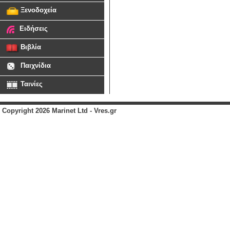
Ξενοδοχεία
Ειδήσεις
Βιβλία
Παιχνίδια
Ταινίες
Copyright 2026 Marinet Ltd - Vres.gr