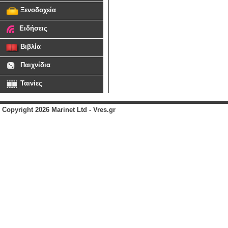
Ξενοδοχεία
Ειδήσεις
Βιβλία
Παιχνίδια
Ταινίες
Copyright 2026 Marinet Ltd - Vres.gr