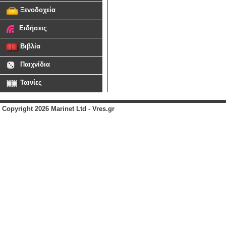
Ξενοδοχεία
Ειδήσεις
Βιβλία
Παιχνίδια
Ταινίες
Copyright 2026 Marinet Ltd - Vres.gr