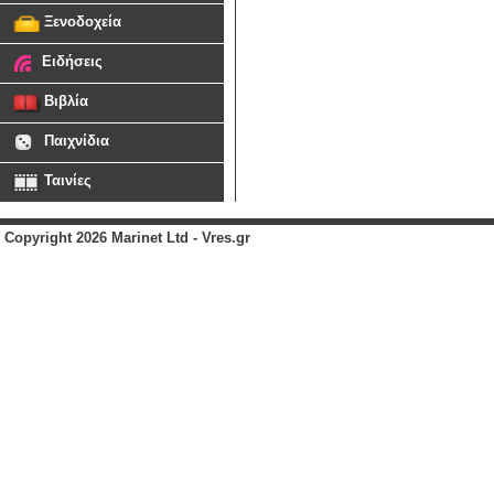
Ξενοδοχεία
Ειδήσεις
Βιβλία
Παιχνίδια
Ταινίες
Copyright 2026 Marinet Ltd - Vres.gr