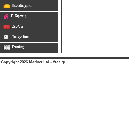
Ξενοδοχεία
Ειδήσεις
Βιβλία
Παιχνίδια
Ταινίες
Copyright 2026 Marinet Ltd - Vres.gr