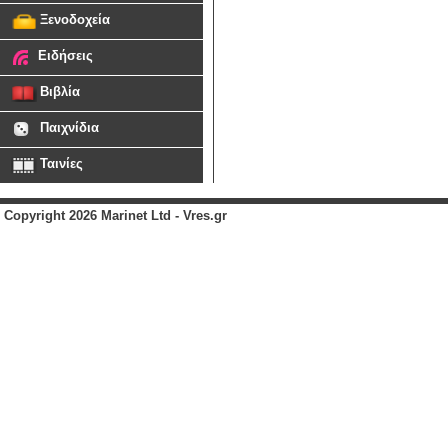
Ξενοδοχεία
Ειδήσεις
Βιβλία
Παιχνίδια
Ταινίες
Copyright 2026 Marinet Ltd - Vres.gr