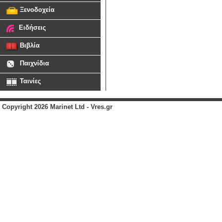
Ξενοδοχεία
Ειδήσεις
Βιβλία
Παιχνίδια
Ταινίες
Copyright 2026 Marinet Ltd - Vres.gr