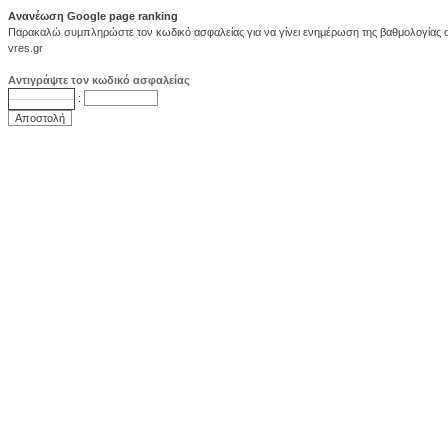
Ανανέωση Google page ranking
Παρακαλώ συμπληρώστε τον κωδικό ασφαλείας για να γίνει ενημέρωση της βαθμολογίας σ
vres.gr
Αντιγράψτε τον κωδικό ασφαλείας
: