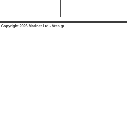
Copyright 2026 Marinet Ltd - Vres.gr